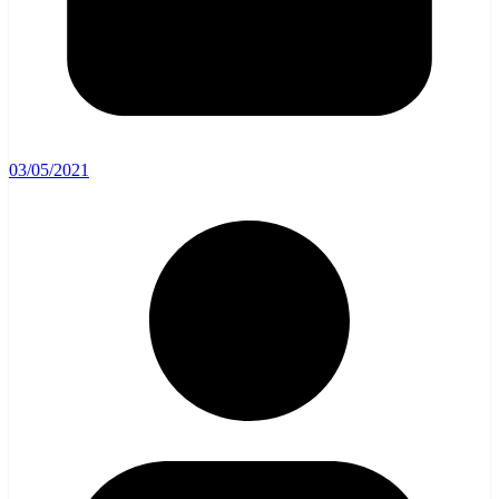
03/05/2021