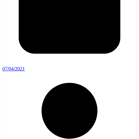
07/04/2021