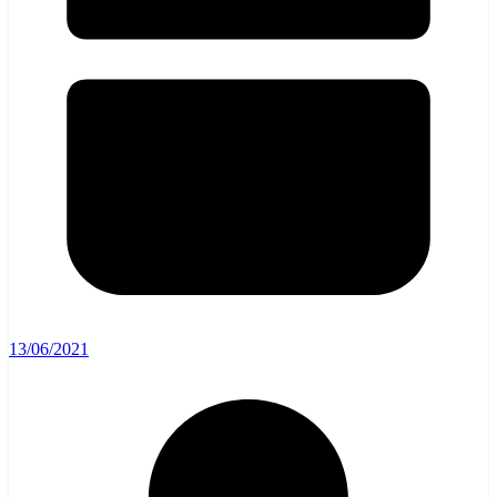
13/06/2021