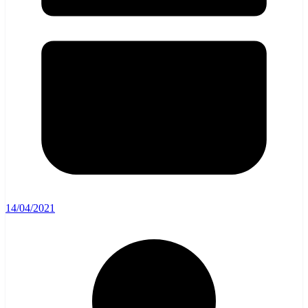
14/04/2021