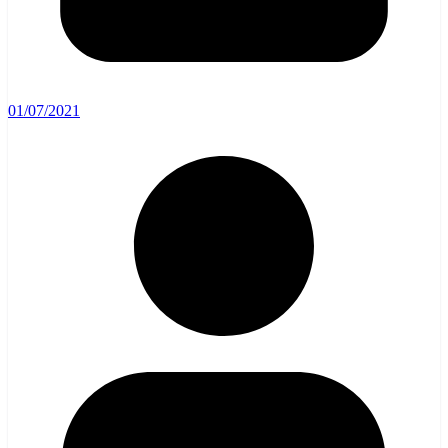
01/07/2021