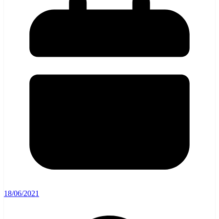
18/06/2021