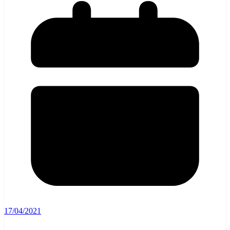
17/04/2021