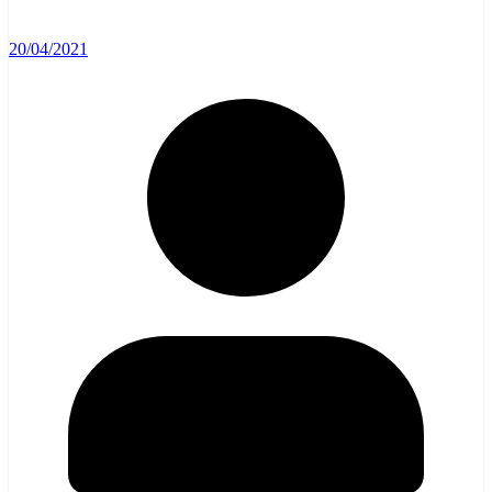
20/04/2021