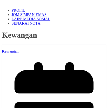
PROFIL
JOM SIMPAN EMAS
LAIN² MEDIA SOSIAL
SENARAI NOTA
Kewangan
Kewangan