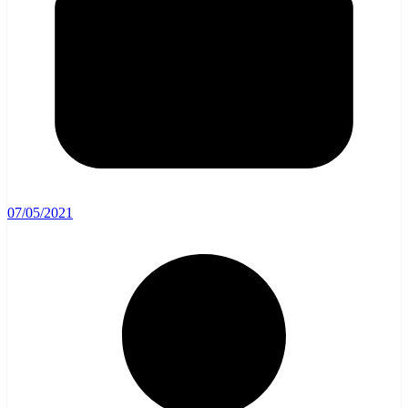
07/05/2021