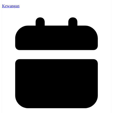
Kewangan