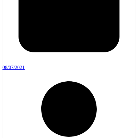
08/07/2021