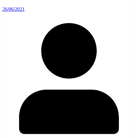
26/06/2021