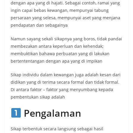
dengan apa yang di hajati. Sebagai contoh, ramai yang
ingin capai bebas kewangan, mempunyai tabung
persaraan yang selesa, mempunyai aset yang menjana
pendapatan dan sebagainya
Namun sayang sekali sikapnya yang boros, tidak pandai
membezakan antara keperluan dan kehendak;
membuktikan bahawa perbuatan yang di lakukan
bertententangan dengan apa yang di impikan
Sikap individu dalam kewangan juga adalah kesan dari
didikan yang di terima secara formal dan tidak formal.
Di antara faktor – faktor yang menyumbang kepada
pembentukan sikap adalah
Pengalaman
Sikap terbentuk secara langsung sebagai hasil