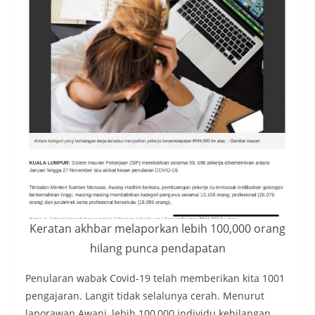
Keratan akhbar melaporkan lebih 100,000 orang
hilang punca pendapatan
Penularan wabak Covid-19 telah memberikan kita 1001
pengajaran. Langit tidak selalunya cerah. Menurut
laporawan Awani, lebih 100,000 individu kehilangan