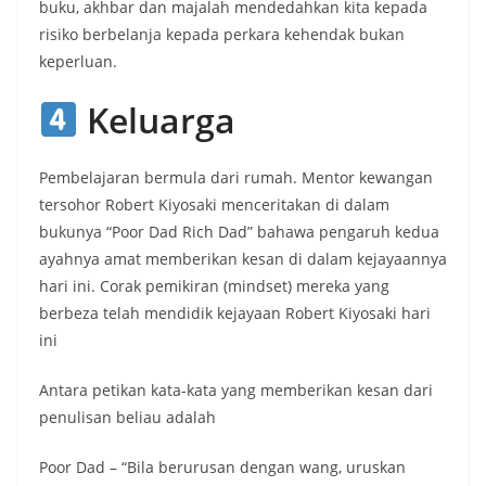
buku, akhbar dan majalah mendedahkan kita kepada
risiko berbelanja kepada perkara kehendak bukan
keperluan.
Keluarga
Pembelajaran bermula dari rumah. Mentor kewangan
tersohor Robert Kiyosaki menceritakan di dalam
bukunya “Poor Dad Rich Dad” bahawa pengaruh kedua
ayahnya amat memberikan kesan di dalam kejayaannya
hari ini. Corak pemikiran (mindset) mereka yang
berbeza telah mendidik kejayaan Robert Kiyosaki hari
ini
Antara petikan kata-kata yang memberikan kesan dari
penulisan beliau adalah
Poor Dad – “Bila berurusan dengan wang, uruskan