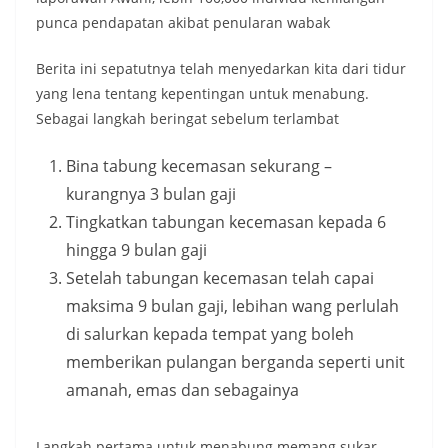
punca pendapatan akibat penularan wabak
Berita ini sepatutnya telah menyedarkan kita dari tidur
yang lena tentang kepentingan untuk menabung.
Sebagai langkah beringat sebelum terlambat
Bina tabung kecemasan sekurang –
kurangnya 3 bulan gaji
Tingkatkan tabungan kecemasan kepada 6
hingga 9 bulan gaji
Setelah tabungan kecemasan telah capai
maksima 9 bulan gaji, lebihan wang perlulah
di salurkan kepada tempat yang boleh
memberikan pulangan berganda seperti unit
amanah, emas dan sebagainya
Langkah pertama untuk menabung memang sukar