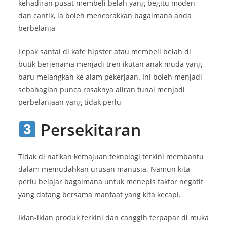
kehadiran pusat membeli belah yang begitu moden
dan cantik, ia boleh mencorakkan bagaimana anda
berbelanja
Lepak santai di kafe hipster atau membeli belah di
butik berjenama menjadi tren ikutan anak muda yang
baru melangkah ke alam pekerjaan. Ini boleh menjadi
sebahagian punca rosaknya aliran tunai menjadi
perbelanjaan yang tidak perlu
Persekitaran
Tidak di nafikan kemajuan teknologi terkini membantu
dalam memudahkan urusan manusia. Namun kita
perlu belajar bagaimana untuk menepis faktor negatif
yang datang bersama manfaat yang kita kecapi.
Iklan-iklan produk terkini dan canggih terpapar di muka