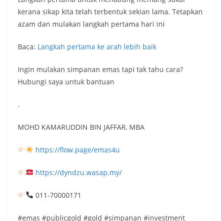
kerana sikap kita telah terbentuk sekian lama. Tetapkan
azam dan mulakan langkah pertama hari ini
Baca:
Langkah pertama ke arah lebih baik
Ingin mulakan simpanan emas tapi tak tahu cara?
Hubungi saya untuk bantuan
.
MOHD KAMARUDDIN BIN JAFFAR, MBA
https://flow.page/emas4u
https://dyndzu.wasap.my/
011-70000171
#emas #publicgold #gold #simpanan #investment