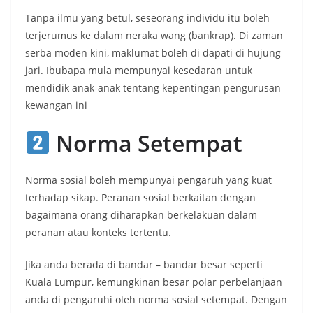
Tanpa ilmu yang betul, seseorang individu itu boleh
terjerumus ke dalam neraka wang (bankrap). Di zaman
serba moden kini, maklumat boleh di dapati di hujung
jari. Ibubapa mula mempunyai kesedaran untuk
mendidik anak-anak tentang kepentingan pengurusan
kewangan ini
Norma Setempat
Norma sosial boleh mempunyai pengaruh yang kuat
terhadap sikap. Peranan sosial berkaitan dengan
bagaimana orang diharapkan berkelakuan dalam
peranan atau konteks tertentu.
Jika anda berada di bandar – bandar besar seperti
Kuala Lumpur, kemungkinan besar polar perbelanjaan
anda di pengaruhi oleh norma sosial setempat. Dengan