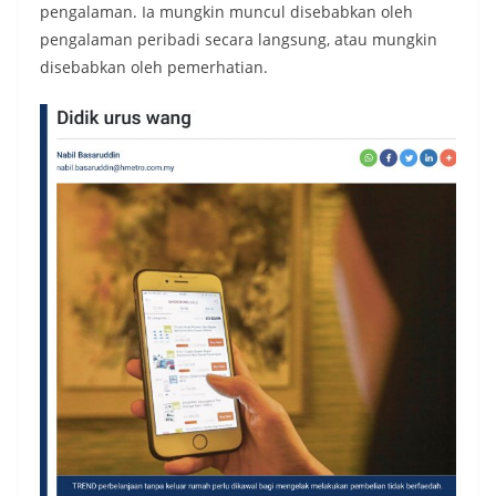
pengalaman. Ia mungkin muncul disebabkan oleh
pengalaman peribadi secara langsung, atau mungkin
disebabkan oleh pemerhatian.