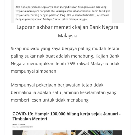
Laporan akhbar memetik kajian Bank Negara
Malaysia
Sikap individu yang kaya berjaya paling mudah tetapi
paling sukar nak buat adalah menabung. Kajian Bank
Negara menunjukkan lebih 75% rakyat Malaysia tidak
mempunyai simpanan
Mempunyai pekerjaan berjawatan tetap tidak
bermakna ia adalah satu jaminan keselamatan yang
memberi lesen untuk tidak menabung