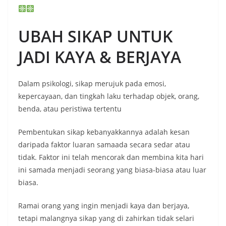
UBAH SIKAP UNTUK
JADI KAYA & BERJAYA
Dalam psikologi, sikap merujuk pada emosi,
kepercayaan, dan tingkah laku terhadap objek, orang,
benda, atau peristiwa tertentu
Pembentukan sikap kebanyakkannya adalah kesan
daripada faktor luaran samaada secara sedar atau
tidak. Faktor ini telah mencorak dan membina kita hari
ini samada menjadi seorang yang biasa-biasa atau luar
biasa.
Ramai orang yang ingin menjadi kaya dan berjaya,
tetapi malangnya sikap yang di zahirkan tidak selari