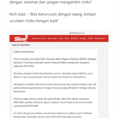
dengan selamat dan jangan mengambil risiko”
Rich Dad – “Bila berurusan dengan wang, belajar
uruskan risiko dengan baik”