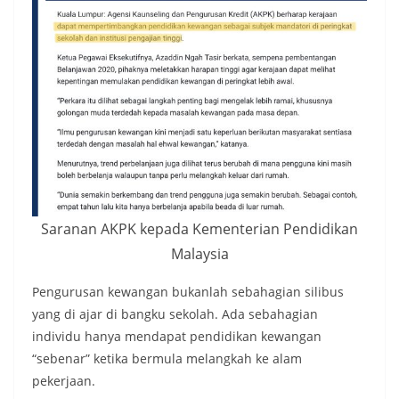
Saranan AKPK kepada Kementerian Pendidikan
Malaysia
Pengurusan kewangan bukanlah sebahagian silibus
yang di ajar di bangku sekolah. Ada sebahagian
individu hanya mendapat pendidikan kewangan
“sebenar” ketika bermula melangkah ke alam
pekerjaan.