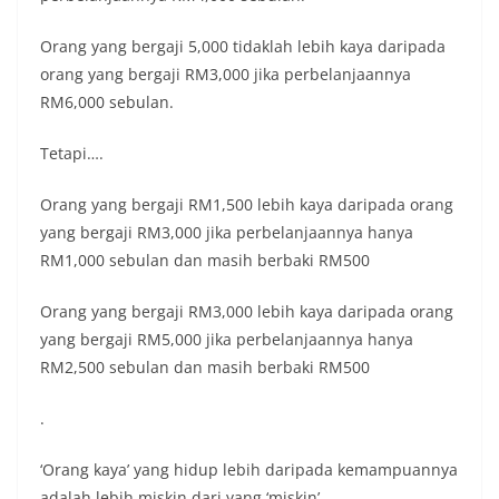
Orang yang bergaji 5,000 tidaklah lebih kaya daripada
orang yang bergaji RM3,000 jika perbelanjaannya
RM6,000 sebulan.
Tetapi….
Orang yang bergaji RM1,500 lebih kaya daripada orang
yang bergaji RM3,000 jika perbelanjaannya hanya
RM1,000 sebulan dan masih berbaki RM500
Orang yang bergaji RM3,000 lebih kaya daripada orang
yang bergaji RM5,000 jika perbelanjaannya hanya
RM2,500 sebulan dan masih berbaki RM500
.
‘Orang kaya’ yang hidup lebih daripada kemampuannya
adalah lebih miskin dari yang ‘miskin’.