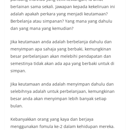
berlainan sama sekali. Jawapan kepada kekeliruan ini
adalah apakah perkara yang menjadi keutamaan?
Berbelanja atau simpanan? Yang mana yang dahulu
dan yang mana yang kemudian?
Jika keutamaan anda adalah berbelanja dahulu dan
menyimpan apa sahaja yang berbaki, kemungkinan
besar perbelanjaan akan melebihi pendapatan dan
semestinya tidak akan ada apa yang berbaki untuk di
simpan.
Jika keutamaan anda adalah menyimpan dahulu dan
selebihnya adalah untuk perbelanjaan, kemungkinan
besar anda akan menyimpan lebih banyak setiap
bulan.
Kebanyakkan orang yang kaya dan berjaya
menggunakan fomula ke-2 dalam kehidupan mereka.