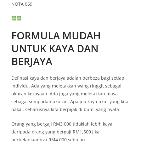
NOTA 069
FORMULA MUDAH
UNTUK KAYA DAN
BERJAYA
Definasi kaya dan berjaya adalah berbeza bagi setiap
individu. Ada yang meletakkan wang ringgit sebagai
ukuran kekayaan. Ada juga yang meletakkan masa
sebagai sempadan ukuran. Apa jua kayu ukur yang kita
pakai, seharusnya kita berpijak di bumi yang nyata
Orang yang bergaji RM3,000 tidaklah lebih kaya
daripada orang yang bergaji RM1,500 jika
perbelanjaannya RM4,000 sebulan.