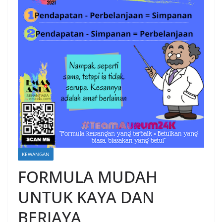
KEWANGAN
FORMULA MUDAH
UNTUK KAYA DAN
BERJAYA