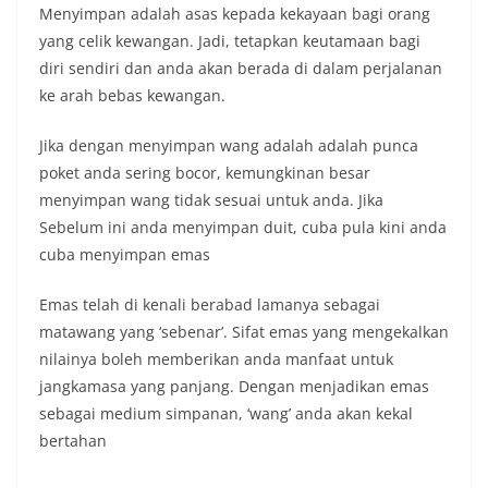
Menyimpan adalah asas kepada kekayaan bagi orang
yang celik kewangan. Jadi, tetapkan keutamaan bagi
diri sendiri dan anda akan berada di dalam perjalanan
ke arah bebas kewangan.
Jika dengan menyimpan wang adalah adalah punca
poket anda sering bocor, kemungkinan besar
menyimpan wang tidak sesuai untuk anda. Jika
Sebelum ini anda menyimpan duit, cuba pula kini anda
cuba menyimpan emas
Emas telah di kenali berabad lamanya sebagai
matawang yang ‘sebenar’. Sifat emas yang mengekalkan
nilainya boleh memberikan anda manfaat untuk
jangkamasa yang panjang. Dengan menjadikan emas
sebagai medium simpanan, ‘wang’ anda akan kekal
bertahan