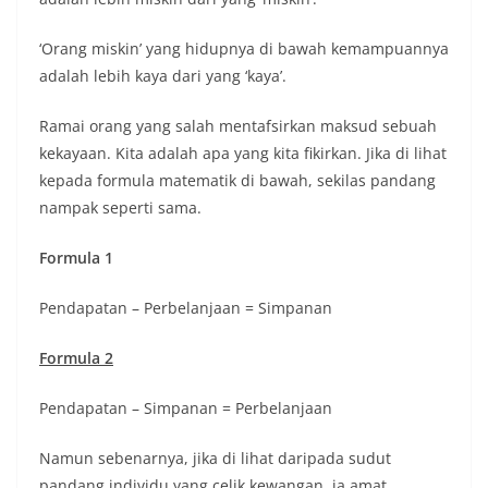
‘Orang miskin’ yang hidupnya di bawah kemampuannya
adalah lebih kaya dari yang ‘kaya’.
Ramai orang yang salah mentafsirkan maksud sebuah
kekayaan. Kita adalah apa yang kita fikirkan. Jika di lihat
kepada formula matematik di bawah, sekilas pandang
nampak seperti sama.
Formula 1
Pendapatan – Perbelanjaan = Simpanan
Formula 2
Pendapatan – Simpanan = Perbelanjaan
Namun sebenarnya, jika di lihat daripada sudut
pandang individu yang celik kewangan, ia amat