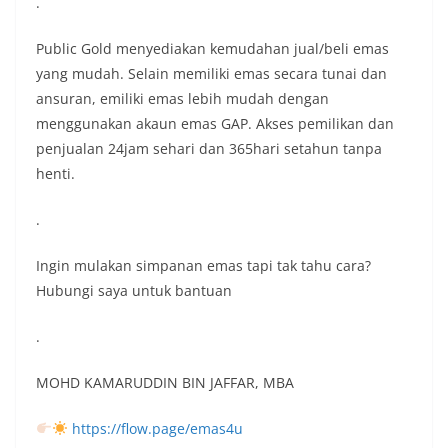
.
Public Gold menyediakan kemudahan jual/beli emas
yang mudah. Selain memiliki emas secara tunai dan
ansuran, emiliki emas lebih mudah dengan
menggunakan akaun emas GAP. Akses pemilikan dan
penjualan 24jam sehari dan 365hari setahun tanpa
henti.
.
Ingin mulakan simpanan emas tapi tak tahu cara?
Hubungi saya untuk bantuan
.
MOHD KAMARUDDIN BIN JAFFAR, MBA
https://flow.page/emas4u