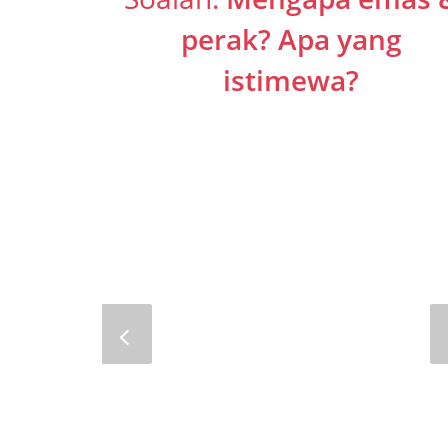
perak? Apa yang
istimewa?