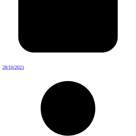
28/10/2021