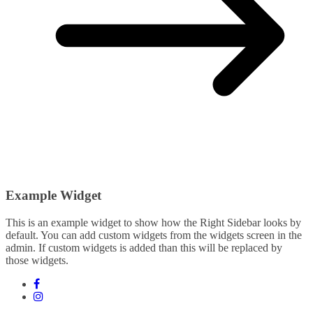
Example Widget
This is an example widget to show how the Right Sidebar looks by
default. You can add custom widgets from the widgets screen in the
admin. If custom widgets is added than this will be replaced by
those widgets.