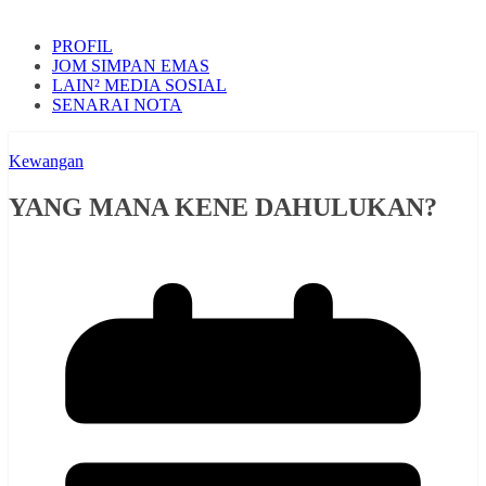
PROFIL
JOM SIMPAN EMAS
LAIN² MEDIA SOSIAL
SENARAI NOTA
Kewangan
YANG MANA KENE DAHULUKAN?