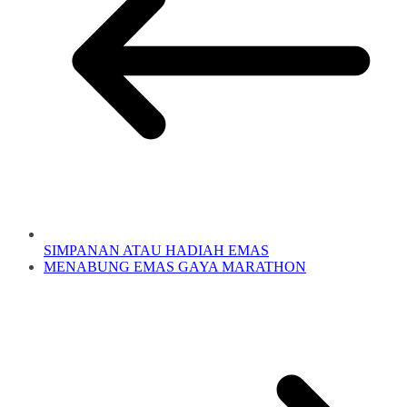
SIMPANAN ATAU HADIAH EMAS
MENABUNG EMAS GAYA MARATHON