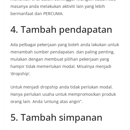
masanya anda melakukan aktiviti lain yang lebih
bermanfaat dan PERCUMA.
4. Tambah pendapatan
Ada pelbagai pekerjaan yang boleh anda lakukan untuk
menambah sumber pendapatan. dan paling penting,
mulakan dengan membuat pilihan pekerjaan yang
hampir tidak memerlukan modal. Misalnya menjadi
‘dropship’.
Untuk menjadi dropship anda tidak perlukan modal.
Hanya perlukan usaha untuk mempromosikan produk
orang lain. Anda ‘untung atas angin”.
5. Tambah simpanan