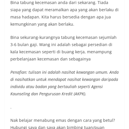
Bina tabung kecemasan anda dari sekarang. Tiada
siapa yang dapat meramalkan apa yang akan berlaku di
masa hadapan. Kita harus bersedia dengan apa jua
kemungkinan yang akan berlaku.
Bina sekurang-kurangnya tabung kecemasan sejumlah
3-6 bulan gaji. Wang ini adalah sebagai persedian di
kala kecemasan seperti di buang kerja, menampung
perbelanjaan kecemasan dan sebagainya
Penafian: tulisan ini adalah nasihat kewangan umum. Anda
di nasihatkan untuk mendapat nasihat kewangan daripada
individu atau badan yang bertauliah seperti Agensi
Kaunseling dan Pengurusan Kredit (AKPK).
.
Nak belajar menabung emas dengan cara yang betul?
Hubungi saya dan saya akan bimbing tuan/puan