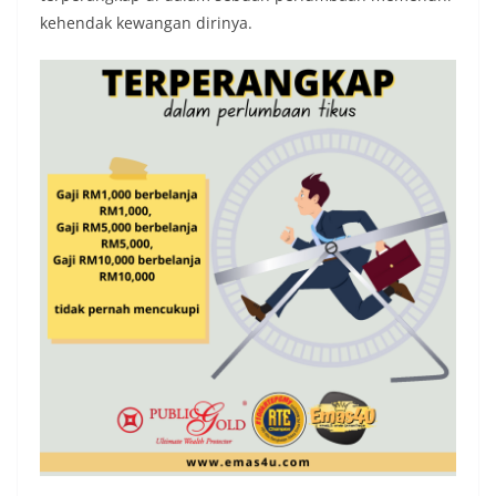
kehendak kewangan dirinya.