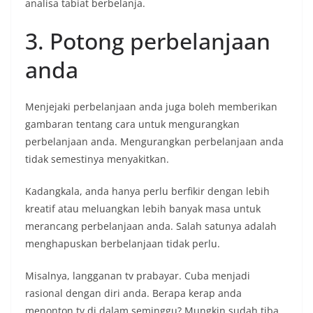
analisa tabiat berbelanja.
3. Potong perbelanjaan
anda
Menjejaki perbelanjaan anda juga boleh memberikan
gambaran tentang cara untuk mengurangkan
perbelanjaan anda. Mengurangkan perbelanjaan anda
tidak semestinya menyakitkan.
Kadangkala, anda hanya perlu berfikir dengan lebih
kreatif atau meluangkan lebih banyak masa untuk
merancang perbelanjaan anda. Salah satunya adalah
menghapuskan berbelanjaan tidak perlu.
Misalnya, langganan tv prabayar. Cuba menjadi
rasional dengan diri anda. Berapa kerap anda
menonton tv di dalam seminggu? Mungkin sudah tiba