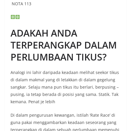
NOTA 113
ADAKAH ANDA
TERPERANGKAP DALAM
PERLUMBAAN TIKUS?
Analogi ini lahir daripada keadaan melihat seekor tikus
di dalam makmal yang di letakkan di dalam gegelung
sangkar. Selaju mana pun tikus itu berlari, berpusing –
pusing, ia tetap berada di posisi yang sama. Statik. Tak
kemana. Penat je lebih
Di dalam pengurusan kewangan, istilah ‘Rate Race’ di
guna pakai menggambarkan keadaan seseorang yang
terperangkap di dalam sebuah perlumbaan memenuhi