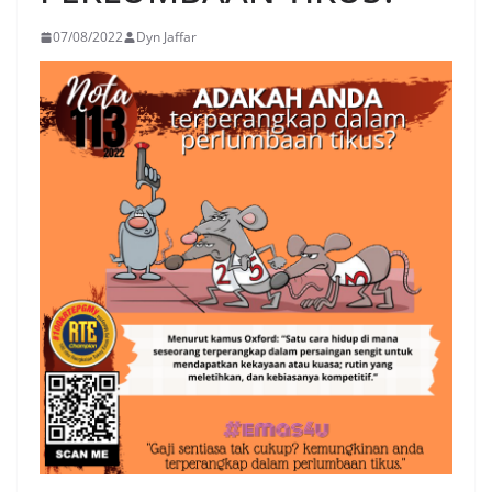
07/08/2022
Dyn Jaffar