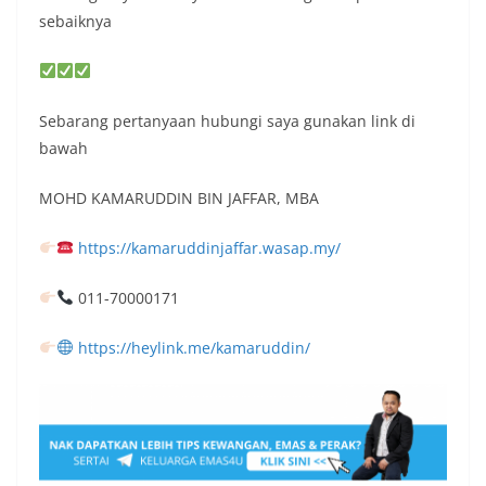
sebaiknya
Sebarang pertanyaan hubungi saya gunakan link di
bawah
MOHD KAMARUDDIN BIN JAFFAR, MBA
https://kamaruddinjaffar.wasap.my/
011-70000171
https://heylink.me/kamaruddin/