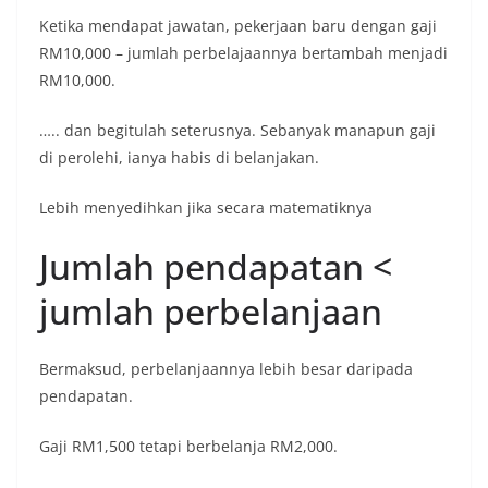
Ketika mendapat jawatan, pekerjaan baru dengan gaji
RM10,000 – jumlah perbelajaannya bertambah menjadi
RM10,000.
….. dan begitulah seterusnya. Sebanyak manapun gaji
di perolehi, ianya habis di belanjakan.
Lebih menyedihkan jika secara matematiknya
Jumlah pendapatan <
jumlah perbelanjaan
Bermaksud, perbelanjaannya lebih besar daripada
pendapatan.
Gaji RM1,500 tetapi berbelanja RM2,000.