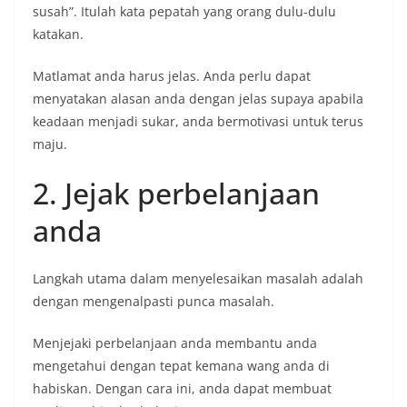
susah”. Itulah kata pepatah yang orang dulu-dulu
katakan.
Matlamat anda harus jelas. Anda perlu dapat
menyatakan alasan anda dengan jelas supaya apabila
keadaan menjadi sukar, anda bermotivasi untuk terus
maju.
2. Jejak perbelanjaan
anda
Langkah utama dalam menyelesaikan masalah adalah
dengan mengenalpasti punca masalah.
Menjejaki perbelanjaan anda membantu anda
mengetahui dengan tepat kemana wang anda di
habiskan. Dengan cara ini, anda dapat membuat