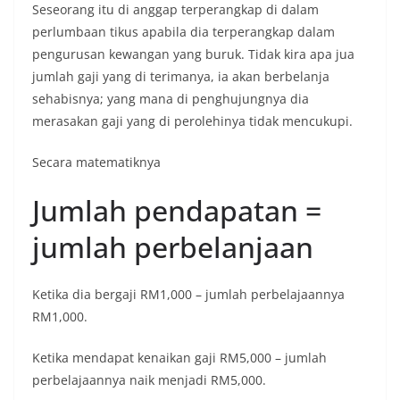
Seseorang itu di anggap terperangkap di dalam
perlumbaan tikus apabila dia terperangkap dalam
pengurusan kewangan yang buruk. Tidak kira apa jua
jumlah gaji yang di terimanya, ia akan berbelanja
sehabisnya; yang mana di penghujungnya dia
merasakan gaji yang di perolehinya tidak mencukupi.
Secara matematiknya
Jumlah pendapatan =
jumlah perbelanjaan
Ketika dia bergaji RM1,000 – jumlah perbelajaannya
RM1,000.
Ketika mendapat kenaikan gaji RM5,000 – jumlah
perbelajaannya naik menjadi RM5,000.