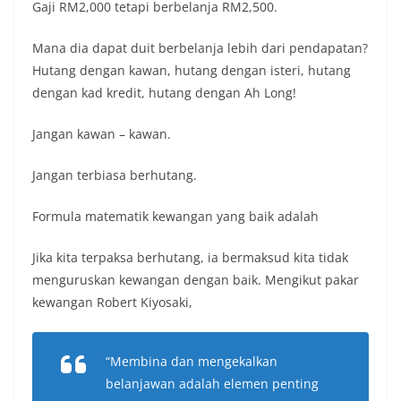
Gaji RM2,000 tetapi berbelanja RM2,500.
Mana dia dapat duit berbelanja lebih dari pendapatan?
Hutang dengan kawan, hutang dengan isteri, hutang
dengan kad kredit, hutang dengan Ah Long!
Jangan kawan – kawan.
Jangan terbiasa berhutang.
Formula matematik kewangan yang baik adalah
Jika kita terpaksa berhutang, ia bermaksud kita tidak
menguruskan kewangan dengan baik. Mengikut pakar
kewangan Robert Kiyosaki,
“Membina dan mengekalkan
belanjawan adalah elemen penting