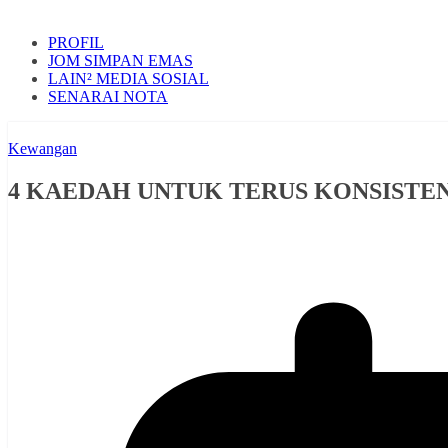
PROFIL
JOM SIMPAN EMAS
LAIN² MEDIA SOSIAL
SENARAI NOTA
Kewangan
4 KAEDAH UNTUK TERUS KONSISTE