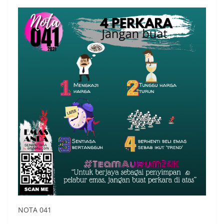
NOTA 041