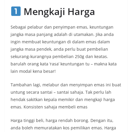
Mengkaji Harga
Sebagai pelabur dan penyimpan emas, keuntungan
jangka masa panjang adalah di utamakan. Jika anda
ingin membuat keuntungan di dalam emas dalam
jangka masa pendek, anda perlu buat pembelian
sekurang-kurangnya pembelian 250g dan keatas.
barulah orang kata ‘rasa’ keuntungan tu – makna kata
lain modal kena besar!
Tambahan lagi, melabur dan menyimpan emas ini buat
untung secara santai – santai sahaja. Tak perlu lah
hendak sakitkan kepala memikir dan mengkaji harga
emas. Konsisten sahaja membeli emas
Harga tinggi beli, harga rendah borong. Dengan itu,
anda boleh memuratakan kos pemilikan emas. Harga