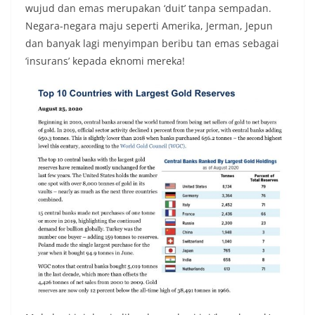
wujud dan emas merupakan ‘duit’ tanpa sempadan.
Negara-negara maju seperti Amerika, Jerman, Jepun
dan banyak lagi menyimpan beribu tan emas sebagai
‘insurans’ kepada eknomi mereka!