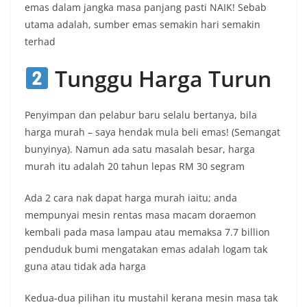
emas dalam jangka masa panjang pasti NAIK! Sebab
utama adalah, sumber emas semakin hari semakin
terhad
Tunggu Harga Turun
Penyimpan dan pelabur baru selalu bertanya, bila
harga murah – saya hendak mula beli emas! (Semangat
bunyinya). Namun ada satu masalah besar, harga
murah itu adalah 20 tahun lepas RM 30 segram
Ada 2 cara nak dapat harga murah iaitu; anda
mempunyai mesin rentas masa macam doraemon
kembali pada masa lampau atau memaksa 7.7 billion
penduduk bumi mengatakan emas adalah logam tak
guna atau tidak ada harga
Kedua-dua pilihan itu mustahil kerana mesin masa tak