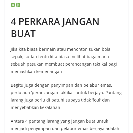
4 PERKARA JANGAN
BUAT
Jika kita biasa bermain atau menonton sukan bola
sepak, sudah tentu kita biasa melihat bagaimana
sebuah pasukan membuat perancangan taktikal bagi
memastikan kemenangan
Begitu juga dengan penyimpan dan pelabur emas,
perlu ada ‘perancangan taktikal’ untuk berjaya. Pantang
larang juga perlu di patuhi supaya tidak ‘foul’ dan
menyebabkan kekalahan
Antara 4 pantang larang yang jangan buat untuk
menjadi penyimpan dan pelabur emas berjaya adalah