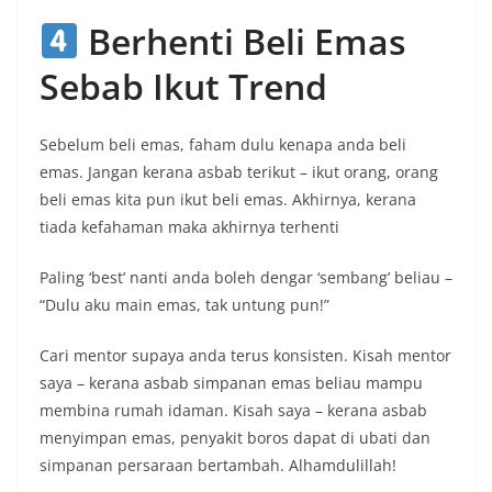
Berhenti Beli Emas
Sebab Ikut Trend
Sebelum beli emas, faham dulu kenapa anda beli
emas. Jangan kerana asbab terikut – ikut orang, orang
beli emas kita pun ikut beli emas. Akhirnya, kerana
tiada kefahaman maka akhirnya terhenti
Paling ‘best’ nanti anda boleh dengar ‘sembang’ beliau –
“Dulu aku main emas, tak untung pun!”
Cari mentor supaya anda terus konsisten. Kisah mentor
saya – kerana asbab simpanan emas beliau mampu
membina rumah idaman. Kisah saya – kerana asbab
menyimpan emas, penyakit boros dapat di ubati dan
simpanan persaraan bertambah. Alhamdulillah!