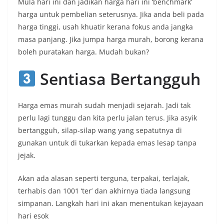
Mula hari ini dan jadikan harga hari ini ‘benchmark’
harga untuk pembelian seterusnya. Jika anda beli pada
harga tinggi, usah khuatir kerana fokus anda jangka
masa panjang. Jika jumpa harga murah, borong kerana
boleh puratakan harga. Mudah bukan?
Sentiasa Bertangguh
Harga emas murah sudah menjadi sejarah. Jadi tak
perlu lagi tunggu dan kita perlu jalan terus. Jika asyik
bertangguh, silap-silap wang yang sepatutnya di
gunakan untuk di tukarkan kepada emas lesap tanpa
jejak.
Akan ada alasan seperti terguna, terpakai, terlajak,
terhabis dan 1001 ‘ter’ dan akhirnya tiada langsung
simpanan. Langkah hari ini akan menentukan kejayaan
hari esok